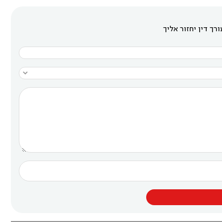
רך דין יחזור אליך