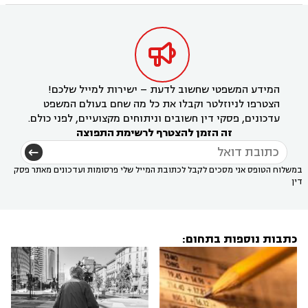

המידע המשפטי שחשוב לדעת – ישירות למייל שלכם!
הצטרפו לניוזלטר וקבלו את כל מה שחם בעולם המשפט
עדכונים, פסקי דין חשובים וניתוחים מקצועיים, לפני כולם.
זה הזמן להצטרף לרשימת התפוצה
במשלוח הטופס אני מסכים לקבל לכתובת המייל שלי פרסומות ועדכונים מאתר פסק
דין
כתבות נוספות בתחום: