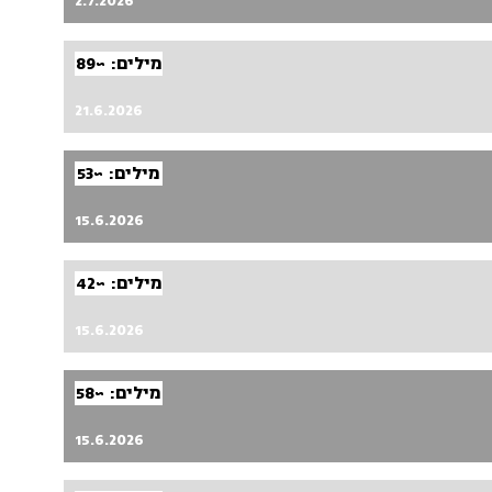
2.7.2026
מילים: ~89
21.6.2026
מילים: ~53
15.6.2026
מילים: ~42
15.6.2026
מילים: ~58
15.6.2026