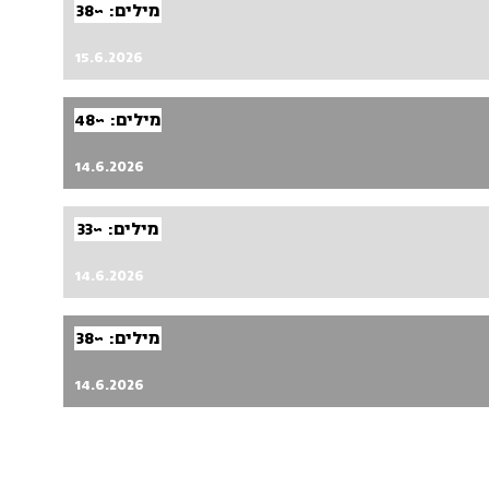
מילים: ~38
15.6.2026
מילים: ~48
14.6.2026
מילים: ~33
14.6.2026
מילים: ~38
14.6.2026