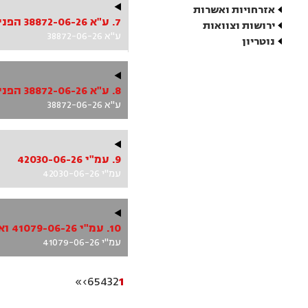
אזרחויות ואשרות
7. ע"א 38872-06-26 הפניקס חברה לביטוח בע"מ ואח' נ' אלמוני
ירושות וצוואות
ע"א 38872-06-26
נוטריון
8. ע"א 38872-06-26 הפניקס חברה לביטוח בע"מ ואח' נ' אלמוני
ע"א 38872-06-26
9. עמ"י 42030-06-26
עמ"י 42030-06-26
10. עמ"י 41079-06-26 ואח'
עמ"י 41079-06-26
»
›
6
5
4
3
2
1