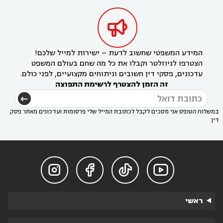

המידע המשפטי שחשוב לדעת – ישירות למייל שלכם!
הצטרפו לניוזלטר וקבלו את כל מה שחם בעולם המשפט
עדכונים, פסקי דין חשובים וניתוחים מקצועיים, לפני כולם.
זה הזמן להצטרף לרשימת התפוצה
במשלוח הטופס אני מסכים לקבל לכתובת המייל שלי פרסומות ועדכונים מאתר פסק
דין




ראשי