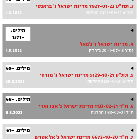
3. תת"ע 7927-01-22 מדינת ישראל נ' בראנסי
תת"ע 7927-01-22 החלטה
1.5.2022
מילים:
~1371
4. מדינת ישראל נ' ג'מאל
גמ"ר 2041-07-18 גזר דין
1.5.2022
מילים: ~65
5. תת"ע 5129-10-21 מדינת ישראל נ' מזרחי
תת"ע 5129-10-21 החלטה
29.3.2022
מילים: ~68
6. ת"ד 1133-02-21 מדינת ישראל נ' אבו ואדי
ת"ד 1133-02-21 החלטה
8.3.2022
מילים: ~61
7. ת"ד 6672-10-20 מדינת ישראל נ' אל אטרש