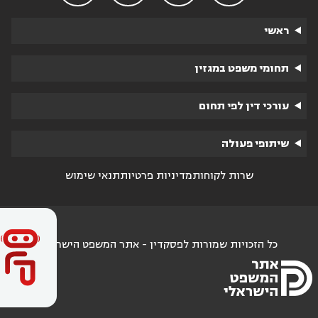
ראשי
תחומי משפט במגזין
עורכי דין לפי תחום
שיתופי פעולה
שרות לקוחות
מדיניות פרטיות
תנאי שימוש
כל הזכויות שמורות לפסקדין - אתר המשפט הישראלי