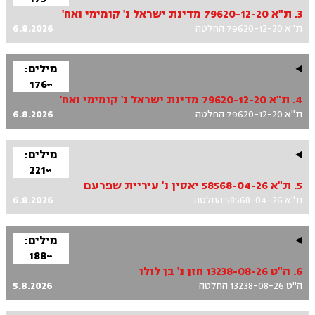
3. ת"א 79620-12-20 מדינת ישראל נ' קומימי ואח'
ת"א 79620-12-20 החלטה
6.8.2026
מילים:
~176
4. ת"א 79620-12-20 מדינת ישראל נ' קומימי ואח'
ת"א 79620-12-20 החלטה
6.8.2026
מילים:
~221
5. ת"א 58568-04-26 יאסין נ' עיריית שפרעם
ת"א 58568-04-26 החלטה
6.8.2026
מילים:
~188
6. ה"ט 13238-08-26 חזן נ' בן לולו
ה"ט 13238-08-26 החלטה
5.8.2026