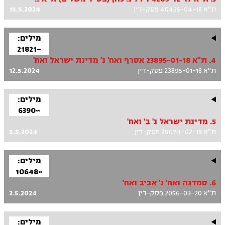
ת"א 40455-04-18 פסק-דין
15.5.2024
מילים:
~21821
4. ת"א 23895-01-18 אסרף ואח' נ' מדינת ישראל ואח'
ת"א 23895-01-18 פסק-דין
12.5.2024
מילים:
~6390
5. מדינת ישראל נ' ב' ואח'
ת"א 29674-02-18 פסק-דין
5.5.2024
מילים:
~10648
6. סמדגה ואח' נ' אביב ואח'
ת"א 2056-03-20 פסק-דין
2.5.2024
מילים: