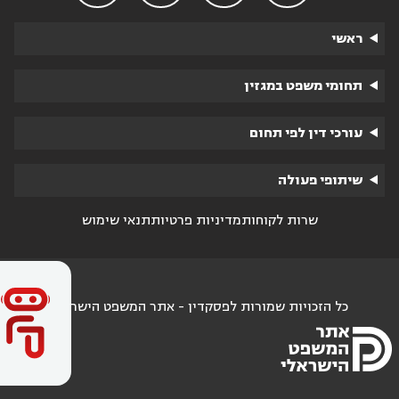
ראשי
תחומי משפט במגזין
עורכי דין לפי תחום
שיתופי פעולה
שרות לקוחות
מדיניות פרטיות
תנאי שימוש
כל הזכויות שמורות לפסקדין - אתר המשפט הישראלי