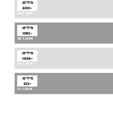
מילים:
~600
28.7.2026
מילים:
~1382
28.7.2026
מילים:
~1056
28.7.2026
מילים:
~323
27.7.2026