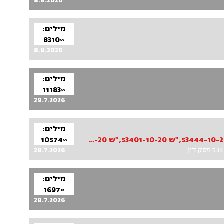
8.8.2026
מילים:
~8310
8.8.2026
מילים:
~11183
29.7.2026
מילים:
5. סע"ש 53418-10-20, סע"ש 53426-10-20, סע"ש 53384-10-20, סע"ש 53359-10-20,"ש 53444-10-20,"ש 53401-10-20,"ש 53371-10-20
~10574
28.7.2026
מילים:
~1697
28.7.2026