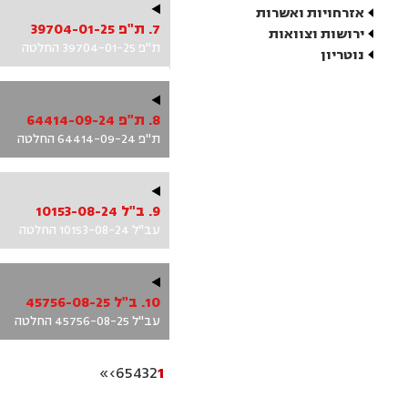
אזרחויות ואשרות
7. ת"פ 39704-01-25
ירושות וצוואות
ת"פ 39704-01-25 החלטה
נוטריון
8. ת"פ 64414-09-24
ת"פ 64414-09-24 החלטה
9. ב"ל 10153-08-24
עב"ל 10153-08-24 החלטה
10. ב"ל 45756-08-25
עב"ל 45756-08-25 החלטה
»
›
6
5
4
3
2
1