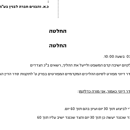
:
כ.א. והבנים חברה לבנין בע"מ
החלטה
החלטה
קיום ישיבה קדם המשפט ולייעל את ההליך, רשאים ב"כ הצדדים
 דיוני כאמור, אני מורה כדלקמן
:
3 יום והצד שכנגד ישיב עליו תוך 60