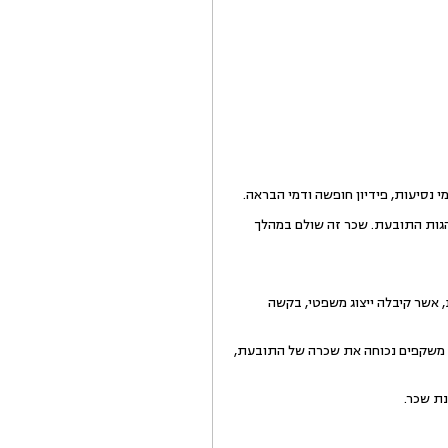
גות התובעת. שכר זה שולם במהלך
אשר קיבלה ייצוג משפטי, בקשה
 משקפים נכוחה את שכרה של התובעת,
ת שכר.