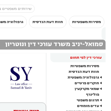
מסירות משפטיות
חוות דעת הנדסית
גרפולוגיה מש
סמואל-יניב משרד עורכי דין ונוטריון
עורכי דין לפי תחום
מסירות משפטיות
חוות דעת הנדסית
גרפולוגיה משפטית
חוקרים פרטיים
שמאי מקרקעין
פוליגרף
תרגום משפטי
עדים מומחים