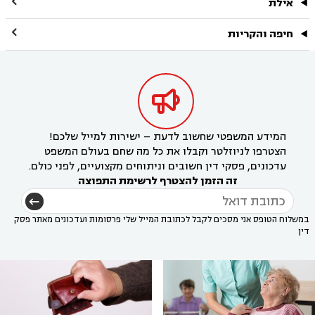

אילת

חיפה והקריות

המידע המשפטי שחשוב לדעת – ישירות למייל שלכם!
הצטרפו לניוזלטר וקבלו את כל מה שחם בעולם המשפט
עדכונים, פסקי דין חשובים וניתוחים מקצועיים, לפני כולם.
זה הזמן להצטרף לרשימת התפוצה
במשלוח הטופס אני מסכים לקבל לכתובת המייל שלי פרסומות ועדכונים מאתר פסק
דין