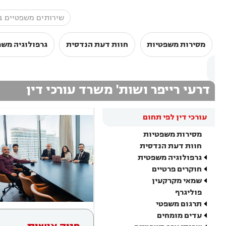
מסירות משפטיות
חוות דעת הנדסית
גרפולוגיה מש
דרעי רייפר ושות' משרד עורכי דין
עורכי דין לפי תחום
מסירות משפטיות
חוות דעת הנדסית
גרפולוגיה משפטית
חוקרים פרטיים
שמאי מקרקעין
פוליגרף
תרגום משפטי
עדים מומחים