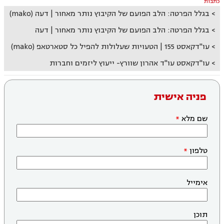
כתבות
בגלל הפרטה: הלב הפועם של הקיבוץ נותר מאחור | דעה (mako)
בגלל הפרטה: הלב הפועם של הקיבוץ נותר מאחור | דעה
עו"דקאסט 155 | הטעויות שעלולות להפיל כל סטארטאפ (mako)
עו"דקאסט עו"ד אהרון שוורץ- ייעוץ ליזמים וחברות
פניה אישית
שם מלא
טלפון
אימייל
תוכן