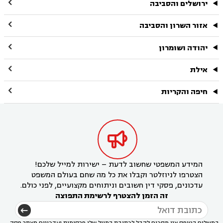

ירושלים והסביבה

אזור השרון והסביבה

יהודה ושומרון

אילת

חיפה והקריות

המידע המשפטי שחשוב לדעת – ישירות למייל שלכם!
הצטרפו לניוזלטר וקבלו את כל מה שחם בעולם המשפט
עדכונים, פסקי דין חשובים וניתוחים מקצועיים, לפני כולם.
זה הזמן להצטרף לרשימת התפוצה