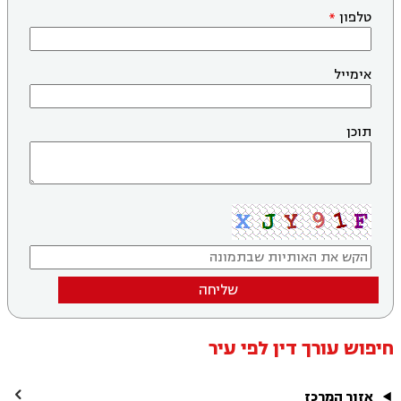
טלפון
אימייל
תוכן
שליחה
חיפוש עורך דין לפי עיר

אזור המרכז