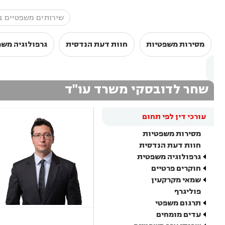
מסירות משפטיות
חוות דעת הנדסית
גרפולוגיה מש
שחר לדובסקי משרד עו"ד
עורכי דין לפי תחום
מסירות משפטיות
חוות דעת הנדסית
גרפולוגיה משפטית
חוקרים פרטיים
שמאי מקרקעין
פוליגרף
תרגום משפטי
עדים מומחים