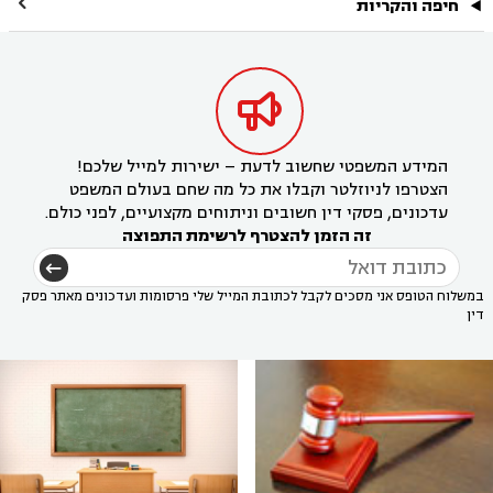

חיפה והקריות

המידע המשפטי שחשוב לדעת – ישירות למייל שלכם!
הצטרפו לניוזלטר וקבלו את כל מה שחם בעולם המשפט
עדכונים, פסקי דין חשובים וניתוחים מקצועיים, לפני כולם.
זה הזמן להצטרף לרשימת התפוצה
במשלוח הטופס אני מסכים לקבל לכתובת המייל שלי פרסומות ועדכונים מאתר פסק
דין