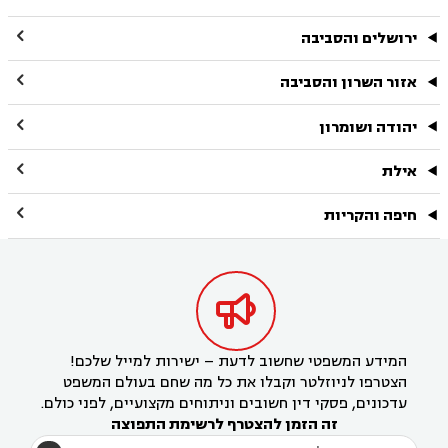

ירושלים והסביבה

אזור השרון והסביבה

יהודה ושומרון

אילת

חיפה והקריות

המידע המשפטי שחשוב לדעת – ישירות למייל שלכם!
הצטרפו לניוזלטר וקבלו את כל מה שחם בעולם המשפט
עדכונים, פסקי דין חשובים וניתוחים מקצועיים, לפני כולם.
זה הזמן להצטרף לרשימת התפוצה