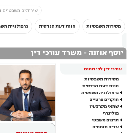
מסירות משפטיות
חוות דעת הנדסית
גרפולוגיה מש
יוסף אוזנה - משרד עורכי דין
עורכי דין לפי תחום
מסירות משפטיות
חוות דעת הנדסית
גרפולוגיה משפטית
חוקרים פרטיים
שמאי מקרקעין
פוליגרף
תרגום משפטי
עדים מומחים