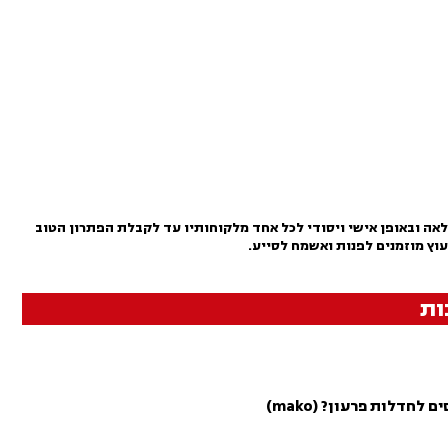
אה ובאופן אישי ויסודי לכל אחד מלקוחותיו עד לקבלת הפתרון הטוב
עוץ מוזמנים לפנות ואשמח לסייע.
ות