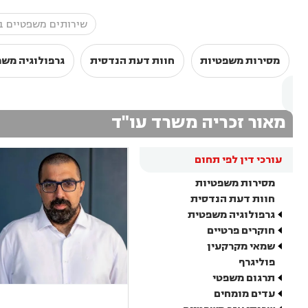
מסירות משפטיות
חוות דעת הנדסית
גרפולוגיה מש
מאור זכריה משרד עו"ד
עורכי דין לפי תחום
מסירות משפטיות
חוות דעת הנדסית
גרפולוגיה משפטית
חוקרים פרטיים
שמאי מקרקעין
פוליגרף
תרגום משפטי
עדים מומחים