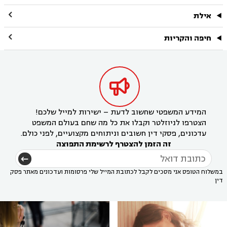

אילת

חיפה והקריות

המידע המשפטי שחשוב לדעת – ישירות למייל שלכם!
הצטרפו לניוזלטר וקבלו את כל מה שחם בעולם המשפט
עדכונים, פסקי דין חשובים וניתוחים מקצועיים, לפני כולם.
זה הזמן להצטרף לרשימת התפוצה
במשלוח הטופס אני מסכים לקבל לכתובת המייל שלי פרסומות ועדכונים מאתר פסק
דין