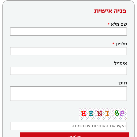
פניה אישית
שם מלא
טלפון
אימייל
תוכן
שליחה