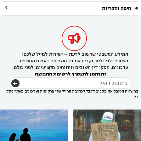

חיפה והקריות

המידע המשפטי שחשוב לדעת – ישירות למייל שלכם!
הצטרפו לניוזלטר וקבלו את כל מה שחם בעולם המשפט
עדכונים, פסקי דין חשובים וניתוחים מקצועיים, לפני כולם.
זה הזמן להצטרף לרשימת התפוצה
במשלוח הטופס אני מסכים לקבל לכתובת המייל שלי פרסומות ועדכונים מאתר פסק
דין