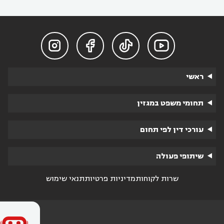




ראשי
תחומי משפט במגזין
עורכי דין לפי תחום
שיתופי פעולה
שרות לקוחות
מדיניות פרטיות
תנאי שימוש