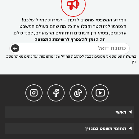

המידע המשפטי שחשוב לדעת – ישירות למייל שלכם!
הצטרפו לניוזלטר וקבלו את כל מה שחם בעולם המשפט
עדכונים, פסקי דין חשובים וניתוחים מקצועיים, לפני כולם.
זה הזמן להצטרף לרשימת התפוצה
במשלוח הטופס אני מסכים לקבל לכתובת המייל שלי פרסומות ועדכונים מאתר פסק
דין




ראשי
תחומי משפט במגזין