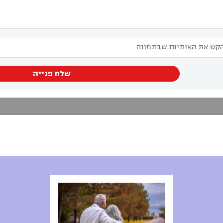
שלח פנייה