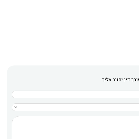
רך דין יחזור אליך