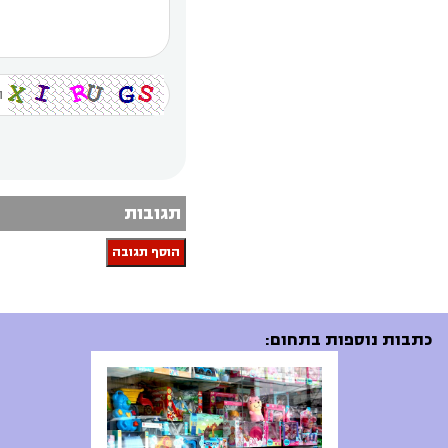
תגובות
הוסף תגובה
כתבות נוספות בתחום: