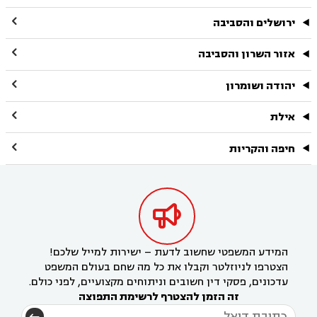

ירושלים והסביבה

אזור השרון והסביבה

יהודה ושומרון

אילת

חיפה והקריות

המידע המשפטי שחשוב לדעת – ישירות למייל שלכם!
הצטרפו לניוזלטר וקבלו את כל מה שחם בעולם המשפט
עדכונים, פסקי דין חשובים וניתוחים מקצועיים, לפני כולם.
זה הזמן להצטרף לרשימת התפוצה