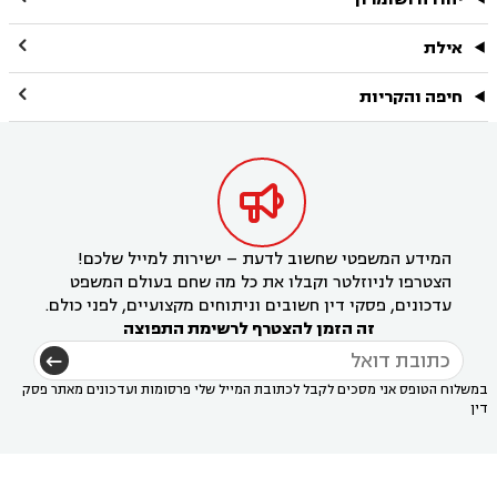

אילת

חיפה והקריות

המידע המשפטי שחשוב לדעת – ישירות למייל שלכם!
הצטרפו לניוזלטר וקבלו את כל מה שחם בעולם המשפט
עדכונים, פסקי דין חשובים וניתוחים מקצועיים, לפני כולם.
זה הזמן להצטרף לרשימת התפוצה
במשלוח הטופס אני מסכים לקבל לכתובת המייל שלי פרסומות ועדכונים מאתר פסק
דין