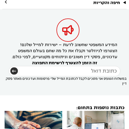

חיפה והקריות

המידע המשפטי שחשוב לדעת – ישירות למייל שלכם!
הצטרפו לניוזלטר וקבלו את כל מה שחם בעולם המשפט
עדכונים, פסקי דין חשובים וניתוחים מקצועיים, לפני כולם.
זה הזמן להצטרף לרשימת התפוצה
במשלוח הטופס אני מסכים לקבל לכתובת המייל שלי פרסומות ועדכונים מאתר פסק
דין
כתבות נוספות בתחום: