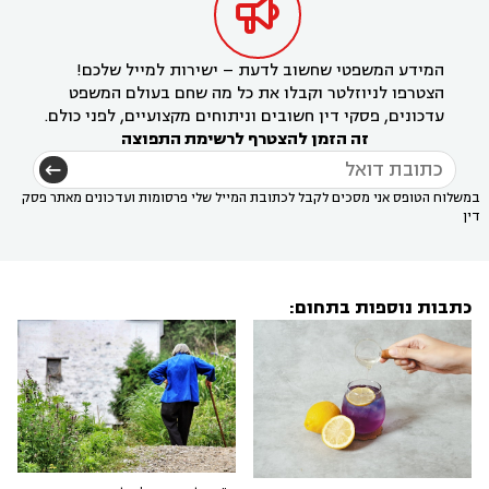

המידע המשפטי שחשוב לדעת – ישירות למייל שלכם!
הצטרפו לניוזלטר וקבלו את כל מה שחם בעולם המשפט
עדכונים, פסקי דין חשובים וניתוחים מקצועיים, לפני כולם.
זה הזמן להצטרף לרשימת התפוצה
במשלוח הטופס אני מסכים לקבל לכתובת המייל שלי פרסומות ועדכונים מאתר פסק
דין
כתבות נוספות בתחום: