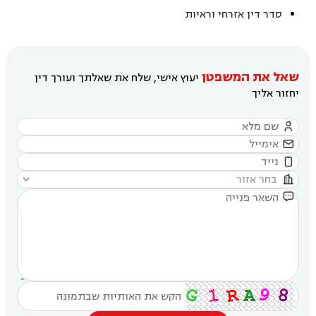
סדר דין אזרחי וראיות
שאל את המשפטן
יעוץ אישי, שלח את שאלתך ועורך דין
יחזור אליך




