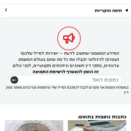

חיפה והקריות

המידע המשפטי שחשוב לדעת – ישירות למייל שלכם!
הצטרפו לניוזלטר וקבלו את כל מה שחם בעולם המשפט
עדכונים, פסקי דין חשובים וניתוחים מקצועיים, לפני כולם.
זה הזמן להצטרף לרשימת התפוצה
במשלוח הטופס אני מסכים לקבל לכתובת המייל שלי פרסומות ועדכונים מאתר פסק
דין
כתבות נוספות בתחום: