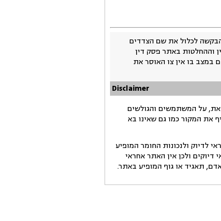
בקשה לכלול את שם הצדדים
ין וההחלטות באתר פסק דין
 במצב בו אין צו האוסר את
Disclaimer
זאת, על המשתמשים והגולשים
ף את המקור כמו גם שאינו בא
י לדיוק ולנכונות החומר המופיע
דיוקים ולכן אין האתר אחראי
ם, תאגיד או גוף המופיע באתר.