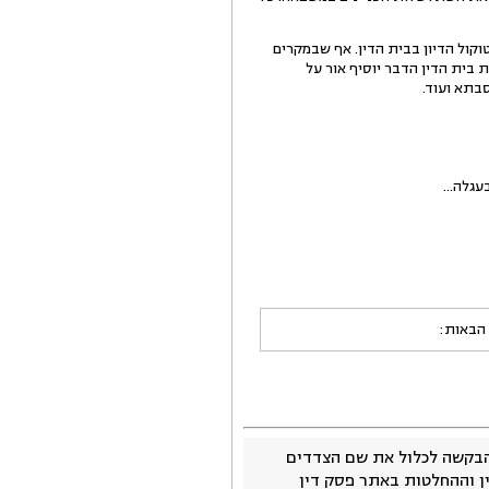
 את הפרוטוקול הדיון בבית הדין. אף שבמקרים
 בית הדין הדבר יוסיף אור על
בתא ועוד.
גלה...
 הבאות:
בקשה לכלול את שם הצדדים
ין וההחלטות באתר פסק דין