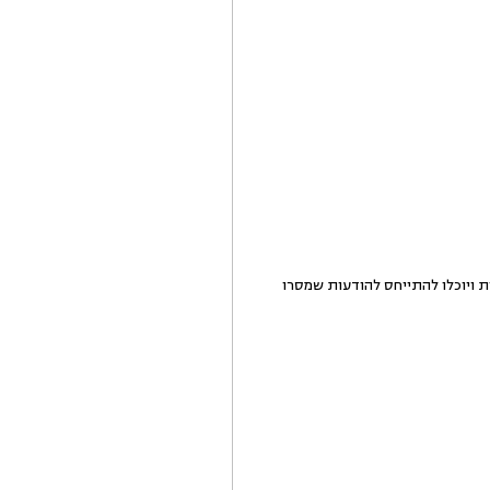
 ויוכלו להתייחס להודעות שמסרו