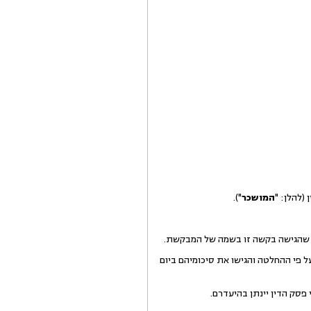
(להלן: "
המושכר
").
א שהגישה בקשה זו בשמה של המבקשת.
 פי ההחלטה והגישו את סיכומיהם ביום