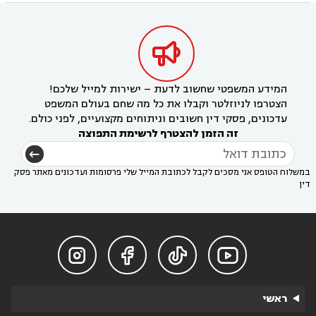

המידע המשפטי שחשוב לדעת – ישירות למייל שלכם!
הצטרפו לניוזלטר וקבלו את כל מה שחם בעולם המשפט
עדכונים, פסקי דין חשובים וניתוחים מקצועיים, לפני כולם.
זה הזמן להצטרף לרשימת התפוצה
במשלוח הטופס אני מסכים לקבל לכתובת המייל שלי פרסומות ועדכונים מאתר פסק
דין




ראשי