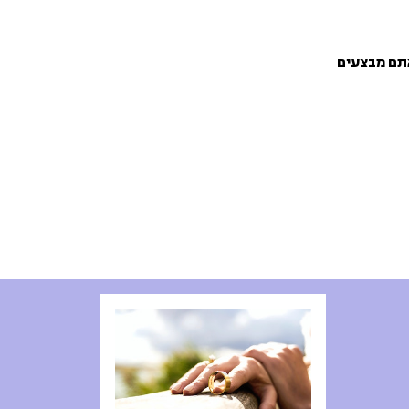
אתם מבצעים