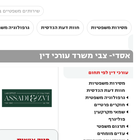
מסירות משפטיות
חוות דעת הנדסית
גרפולוגיה מש
אסדי- צבי משרד עורכי דין
עורכי דין לפי תחום
מסירות משפטיות
חוות דעת הנדסית
גרפולוגיה משפטית
חוקרים פרטיים
שמאי מקרקעין
פוליגרף
תרגום משפטי
עדים מומחים