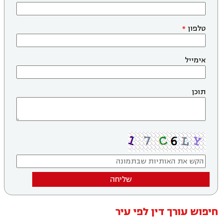
טלפון
אימייל
תוכן
שליחה
חיפוש עורך דין לפי עיר