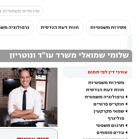
מסירות משפטיות
חוות דעת הנדסית
גרפולוגיה מש
שלומי שמואלי משרד עו"ד ונוטריון
עורכי דין לפי תחום
מסירות משפטיות
חוות דעת הנדסית
גרפולוגיה משפטית
חוקרים פרטיים
שמאי מקרקעין
פוליגרף
תרגום משפטי
עדים מומחים