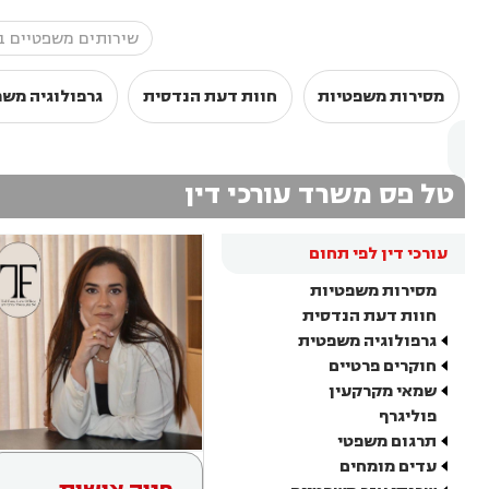
מסירות משפטיות
חוות דעת הנדסית
גרפולוגיה מש
טל פס משרד עורכי דין
עורכי דין לפי תחום
מסירות משפטיות
חוות דעת הנדסית
גרפולוגיה משפטית
חוקרים פרטיים
שמאי מקרקעין
פוליגרף
תרגום משפטי
עדים מומחים