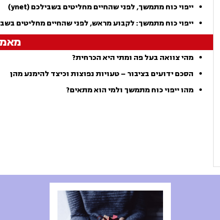
ייפוי כוח מתמשך, לפני שהחיים מחליטים בשבילכם (ynet)
ייפוי כוח מתמשך: לקבוע מראש, לפני שהחיים מחליטים בשב
מאמר
מהי צוואה בעל פה ומתי היא הכרחית?
הסכם ידועים בציבור – טעויות נפוצות וכיצד להימנע מהן
מהו ייפוי כוח מתמשך ולמי הוא מתאים?