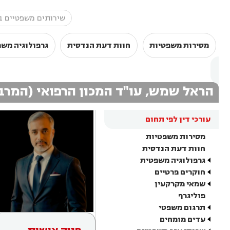
מסירות משפטיות
חוות דעת הנדסית
גרפולוגיה מש
הראל שמש, עו"ד המכון הרפואי (המרב
עורכי דין לפי תחום
מסירות משפטיות
חוות דעת הנדסית
גרפולוגיה משפטית
חוקרים פרטיים
שמאי מקרקעין
פוליגרף
תרגום משפטי
עדים מומחים