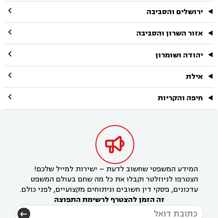

ירושלים והסביבה

אזור השרון והסביבה

יהודה ושומרון

אילת

חיפה והקריות

המידע המשפטי שחשוב לדעת – ישירות למייל שלכם!
הצטרפו לניוזלטר וקבלו את כל מה שחם בעולם המשפט
עדכונים, פסקי דין חשובים וניתוחים מקצועיים, לפני כולם.
זה הזמן להצטרף לרשימת התפוצה