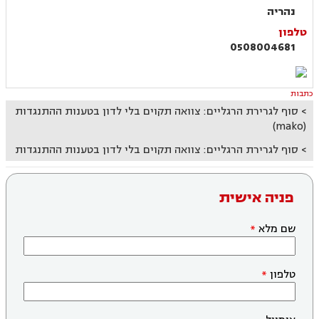
נהריה
טלפון
0508004681
כתבות
סוף לגרירת הרגליים: צוואה תקוים בלי לדון בטענות ההתנגדות
(mako)
סוף לגרירת הרגליים: צוואה תקוים בלי לדון בטענות ההתנגדות
פניה אישית
שם מלא
טלפון