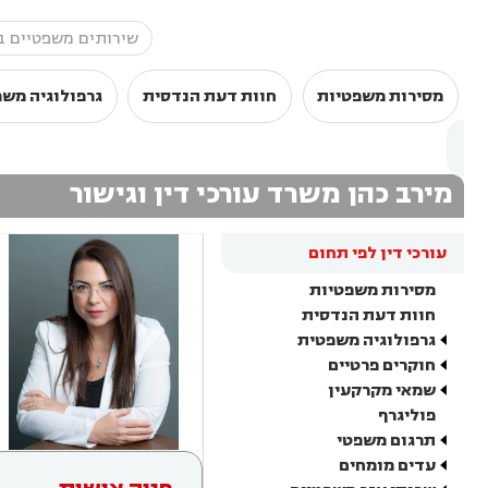
מסירות משפטיות
חוות דעת הנדסית
גרפולוגיה מש
מירב כהן משרד עורכי דין וגישור
עורכי דין לפי תחום
מסירות משפטיות
חוות דעת הנדסית
גרפולוגיה משפטית
חוקרים פרטיים
שמאי מקרקעין
פוליגרף
תרגום משפטי
עדים מומחים