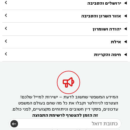

ירושלים והסביבה

אזור השרון והסביבה

יהודה ושומרון

אילת

חיפה והקריות

המידע המשפטי שחשוב לדעת – ישירות למייל שלכם!
הצטרפו לניוזלטר וקבלו את כל מה שחם בעולם המשפט
עדכונים, פסקי דין חשובים וניתוחים מקצועיים, לפני כולם.
זה הזמן להצטרף לרשימת התפוצה