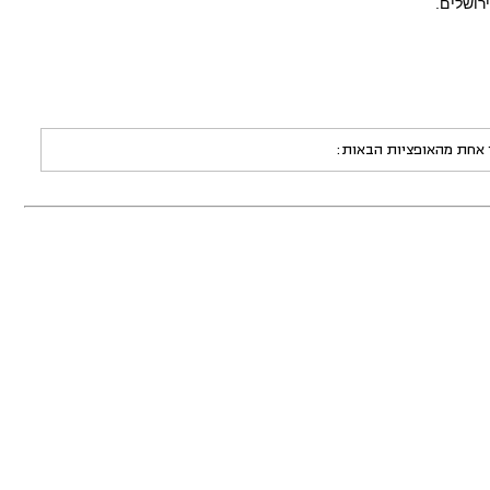
ר אחת מהאופציות הבאות: