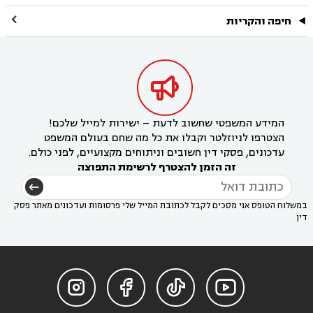

חיפה והקריות

המידע המשפטי שחשוב לדעת – ישירות למייל שלכם!
הצטרפו לניוזלטר וקבלו את כל מה שחם בעולם המשפט
עדכונים, פסקי דין חשובים וניתוחים מקצועיים, לפני כולם.
זה הזמן להצטרף לרשימת התפוצה
במשלוח הטופס אני מסכים לקבל לכתובת המייל שלי פרסומות ועדכונים מאתר פסק
דין



