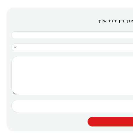
רך דין יחזור אליך