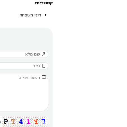
קטגוריות
דיני משפחה


