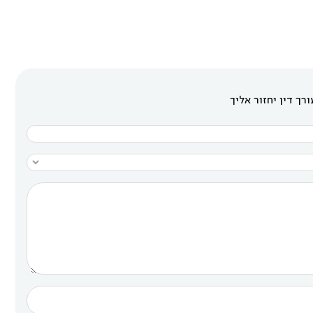
רך דין יחזור אליך