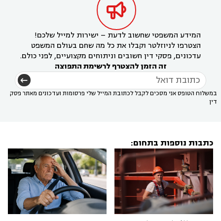

המידע המשפטי שחשוב לדעת – ישירות למייל שלכם!
הצטרפו לניוזלטר וקבלו את כל מה שחם בעולם המשפט
עדכונים, פסקי דין חשובים וניתוחים מקצועיים, לפני כולם.
זה הזמן להצטרף לרשימת התפוצה
במשלוח הטופס אני מסכים לקבל לכתובת המייל שלי פרסומות ועדכונים מאתר פסק
דין
כתבות נוספות בתחום: