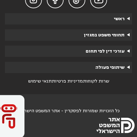
ראשי
תחומי משפט במגזין
עורכי דין לפי תחום
שיתופי פעולה
שרות לקוחות
מדיניות פרטיות
תנאי שימוש
כל הזכויות שמורות לפסקדין - אתר המשפט הישראלי