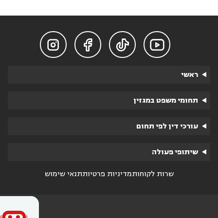




ראשי
תחומי משפט במגזין
עורכי דין לפי תחום
שיתופי פעולה
שרות לקוחות
מדיניות פרטיות
תנאי שימוש