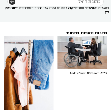
במשלוח הטופס אני מסכים לקבל לכתובת המייל שלי פרסומות ועדכונים מאתר פסק
דין
כתבות נוספות בתחום:
צילום: Andriy Popov, 123rtf.com