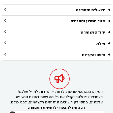

ירושלים והסביבה

אזור השרון והסביבה

יהודה ושומרון

אילת

חיפה והקריות

המידע המשפטי שחשוב לדעת – ישירות למייל שלכם!
הצטרפו לניוזלטר וקבלו את כל מה שחם בעולם המשפט
עדכונים, פסקי דין חשובים וניתוחים מקצועיים, לפני כולם.
זה הזמן להצטרף לרשימת התפוצה